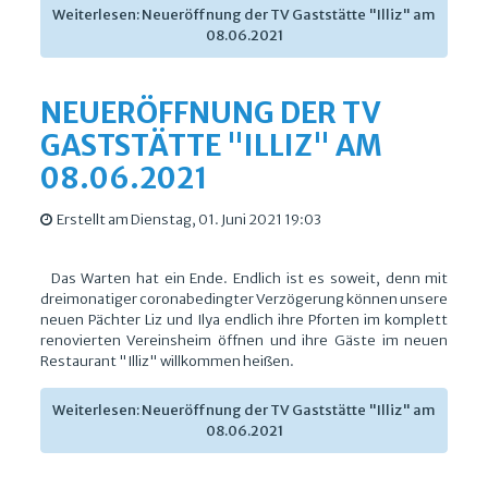
Weiterlesen: Neueröffnung der TV Gaststätte "Illiz" am
08.06.2021
NEUERÖFFNUNG DER TV
GASTSTÄTTE "ILLIZ" AM
08.06.2021
Erstellt am Dienstag, 01. Juni 2021 19:03
Das Warten hat ein Ende. Endlich ist es soweit, denn mit
dreimonatiger coronabedingter Verzögerung können unsere
neuen Pächter Liz und Ilya endlich ihre Pforten im komplett
renovierten Vereinsheim öffnen und ihre Gäste im neuen
Restaurant "Illiz" willkommen heißen.
Weiterlesen: Neueröffnung der TV Gaststätte "Illiz" am
08.06.2021