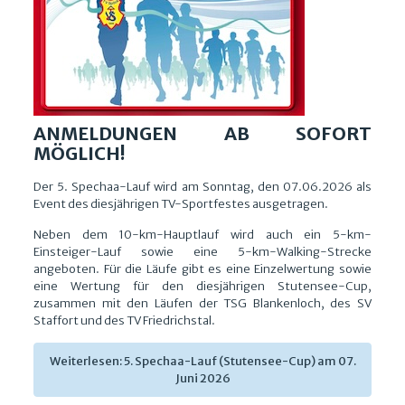
ANMELDUNGEN AB SOFORT
MÖGLICH!
Der 5. Spechaa-Lauf wird am Sonntag, den 07.06.2026 als
Event des diesjährigen TV-Sportfestes ausgetragen.
Neben dem 10-km-Hauptlauf wird auch ein 5-km-
Einsteiger-Lauf sowie eine 5-km-Walking-Strecke
angeboten. Für die Läufe gibt es eine Einzelwertung sowie
eine Wertung für den diesjährigen Stutensee-Cup,
zusammen mit den Läufen der TSG Blankenloch, des SV
Staffort und des TV Friedrichstal.
Weiterlesen: 5. Spechaa-Lauf (Stutensee-Cup) am 07.
Juni 2026