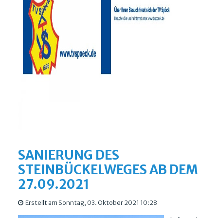
SANIERUNG DES
STEINBÜCKELWEGES AB DEM
27.09.2021
Erstellt am Sonntag, 03. Oktober 2021 10:28