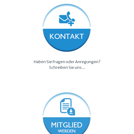
Haben Sie Fragen oder Anregungen?
Schreiben Sie uns...