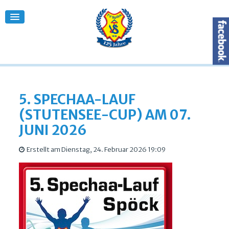
5. SPECHAA-LAUF
(STUTENSEE-CUP) AM 07.
JUNI 2026
Erstellt am Dienstag, 24. Februar 2026 19:09