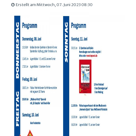
Erstellt am Mittwoch, 07. Juni 2023 08:30