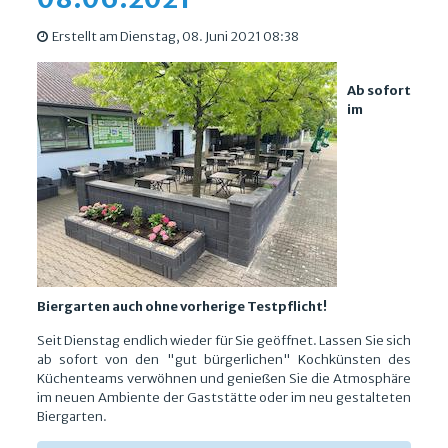
Erstellt am Dienstag, 08. Juni 2021 08:38
Ab sofort
im
Biergarten auch ohne vorherige Testpflicht!
Seit Dienstag endlich wieder für Sie geöffnet. Lassen Sie sich
ab sofort von den "gut bürgerlichen" Kochkünsten des
Küchenteams verwöhnen und genießen Sie die Atmosphäre
im neuen Ambiente der Gaststätte oder im neu gestalteten
Biergarten.