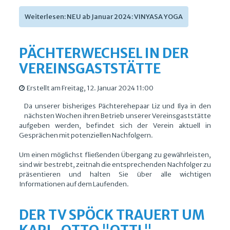
Weiterlesen: NEU ab Januar 2024: VINYASA YOGA
PÄCHTERWECHSEL IN DER
VEREINSGASTSTÄTTE
Erstellt am Freitag, 12. Januar 2024 11:00
Da unserer bisheriges Pächterehepaar Liz und Ilya in den
nächsten Wochen ihren Betrieb unserer Vereinsgaststätte
aufgeben werden, befindet sich der Verein aktuell in
Gesprächen mit potenziellen Nachfolgern.
Um einen möglichst fließenden Übergang zu gewährleisten,
sind wir bestrebt, zeitnah die entsprechenden Nachfolger zu
präsentieren und halten Sie über alle wichtigen
Informationen auf dem Laufenden.
DER TV SPÖCK TRAUERT UM